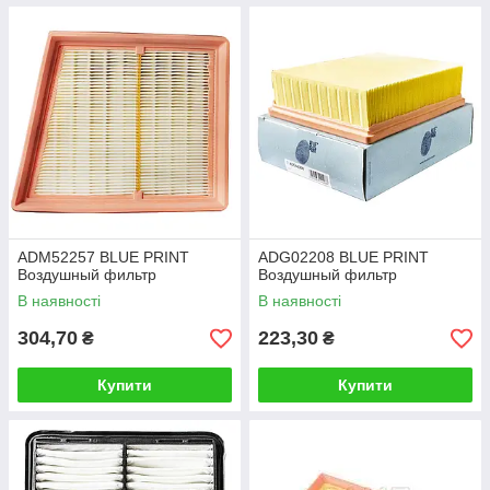
ADM52257 BLUE PRINT
ADG02208 BLUE PRINT
Воздушный фильтр
Воздушный фильтр
В наявності
В наявності
304,70
223,30
₴
₴
Купити
Купити