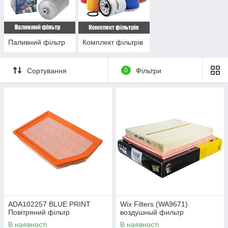
Паливний фільтр
Комплект фільтрів
Сортування
0
Фільтри
ADA102257 BLUE PRINT
Wix Filters (WA9671)
Повітряний фільтр
воздушный фильтр
В наявності
В наявності