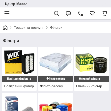
Центр Масел
Товари та послуги
Фільтри
Фільтри
Повітряний фільтр
Фільтр салону
Оливний фільтр