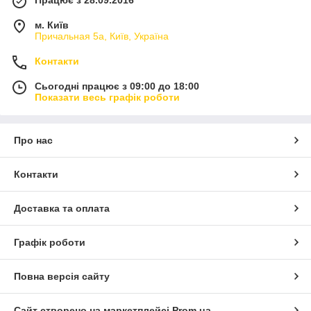
Працює з 28.09.2016
м. Київ
Причальная 5а, Київ, Україна
Контакти
Сьогодні працює з 09:00 до 18:00
Показати весь графік роботи
Про нас
Контакти
Доставка та оплата
Графік роботи
Повна версія сайту
Сайт створено на маркетплейсі
Prom.ua