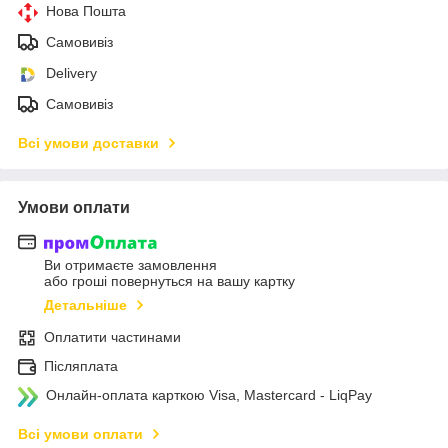
Нова Пошта
Самовивіз
Delivery
Самовивіз
Всі умови доставки
Умови оплати
Ви отримаєте замовлення
або гроші повернуться на вашу картку
Детальніше
Оплатити частинами
Післяплата
Онлайн-оплата карткою Visa, Mastercard - LiqPay
Всі умови оплати