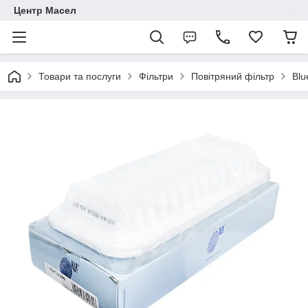
Центр Масел
Товари та послуги
Фільтри
Повітряний фільтр
Blu