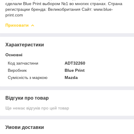
сделали Blue Print выбором №1 во многих странах. Страна
регистрации бренда: Великобритания Сайт: www.blue-
print.com
Приховати
Характеристики
Основні
Код запчастини
ADT32260
Виробник
Blue Print
Сумісність з маркою
Mazda
Відгуки про товар
Ще немає відгуків про цей товар
Умови доставки