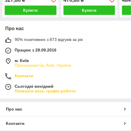
₴
₴
Купити
Купити
Про нас
90% позитивних з 873 відгуків за рік
Працює з 28.09.2016
м. Київ
Причальная 5а, Київ, Україна
Контакти
Сьогодні вихідний
Показати весь графік роботи
Про нас
Контакти