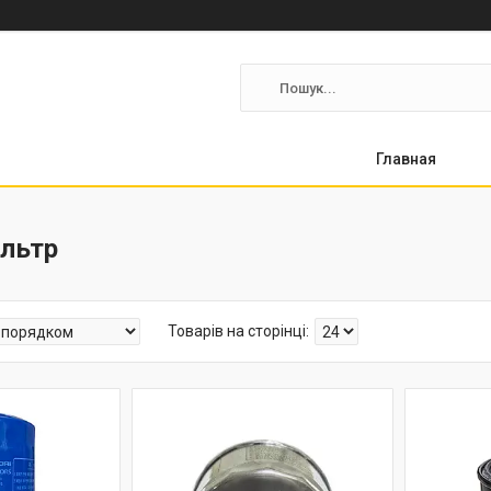
Главная
ільтр