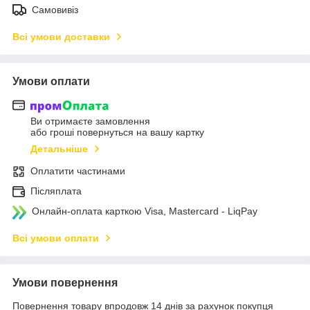
Самовивіз
Всі умови доставки
Умови оплати
Ви отримаєте замовлення
або гроші повернуться на вашу картку
Детальніше
Оплатити частинами
Післяплата
Онлайн-оплата карткою Visa, Mastercard - LiqPay
Всі умови оплати
Умови повернення
Повернення товару впродовж 14 днів за рахунок покупця