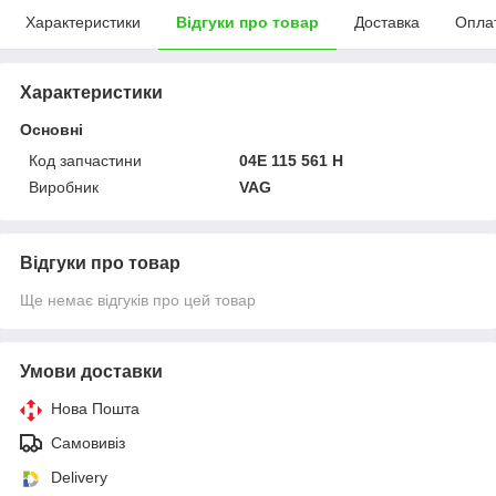
Характеристики
Відгуки про товар
Доставка
Опла
Характеристики
Основні
Код запчастини
04E 115 561 H
Виробник
VAG
Відгуки про товар
Ще немає відгуків про цей товар
Умови доставки
Нова Пошта
Самовивіз
Delivery