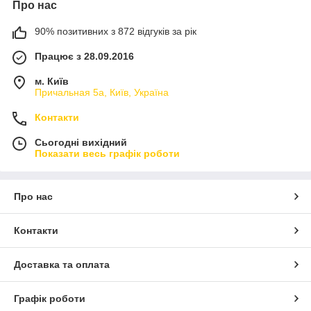
Про нас
90% позитивних з 872 відгуків за рік
Працює з 28.09.2016
м. Київ
Причальная 5а, Київ, Україна
Контакти
Сьогодні вихідний
Показати весь графік роботи
Про нас
Контакти
Доставка та оплата
Графік роботи