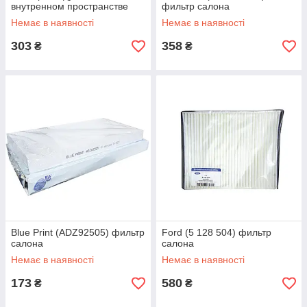
внутренном пространстве
фильтр салона
Немає в наявності
Немає в наявності
303
358
₴
₴
Blue Print (ADZ92505) фильтр
Ford (5 128 504) фильтр
салона
салона
Немає в наявності
Немає в наявності
173
580
₴
₴