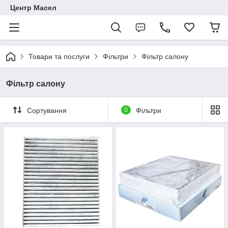
Центр Масел
Товари та послуги
Фільтри
Фільтр салону
Фільтр салону
Сортування
0
Фільтри