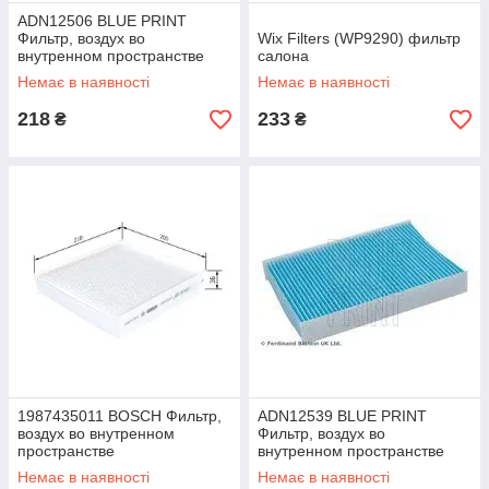
ADN12506 BLUE PRINT
Фильтр, воздух во
Wix Filters (WP9290) фильтр
внутренном пространстве
салона
Немає в наявності
Немає в наявності
218
233
₴
₴
1987435011 BOSCH Фильтр,
ADN12539 BLUE PRINT
воздух во внутренном
Фильтр, воздух во
пространстве
внутренном пространстве
Немає в наявності
Немає в наявності