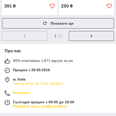
391
250
₴
₴
Показати ще
1
/ 2
Про нас
90% позитивних з 871 відгука за рік
Працює з 28.09.2016
м. Київ
Причальная 5а, Київ, Україна
Контакти
Сьогодні працює з 09:00 до 18:00
Показати весь графік роботи