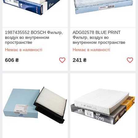
1987435552 BOSCH Фильтр,
ADG02578 BLUE PRINT
воздух во внутренном
Фильтр, воздух во
пространстве
внутренном пространстве
Немає в наявності
Немає в наявності
606
241
₴
₴