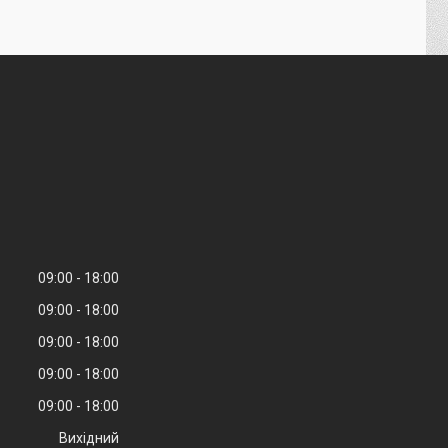
09:00
18:00
09:00
18:00
09:00
18:00
09:00
18:00
09:00
18:00
Вихідний