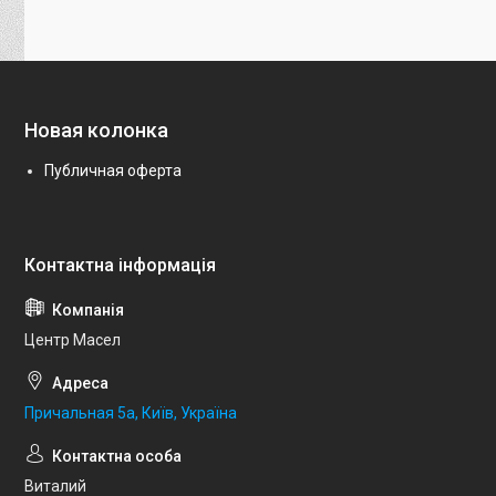
Новая колонка
Публичная оферта
Центр Масел
Причальная 5а, Київ, Україна
Виталий