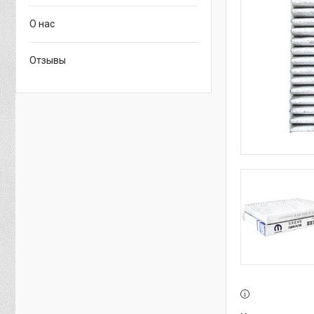
О нас
Отзывы