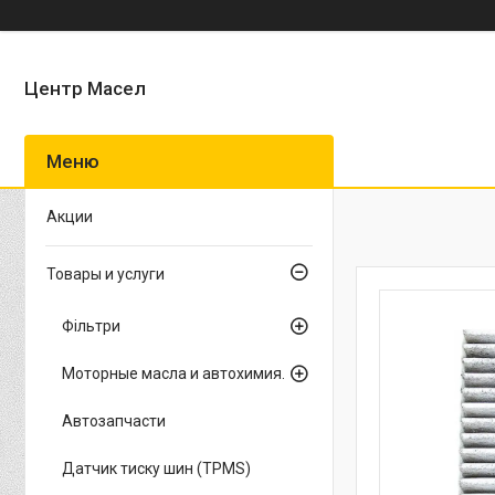
Центр Масел
Акции
Товары и услуги
Фільтри
Моторные масла и автохимия.
Автозапчасти
Датчик тиску шин (TPMS)