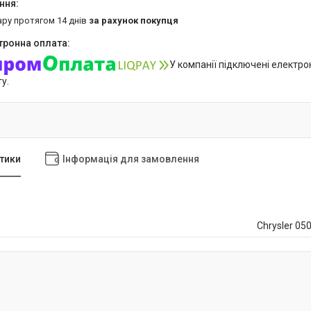
ару протягом 14 днів
за рахунок покупця
У компанії підключені електро
у.
тики
Інформація для замовлення
Chrysler 0