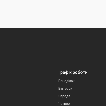
Графік роботи
Понеділок
Вівторок
Середа
Четвер