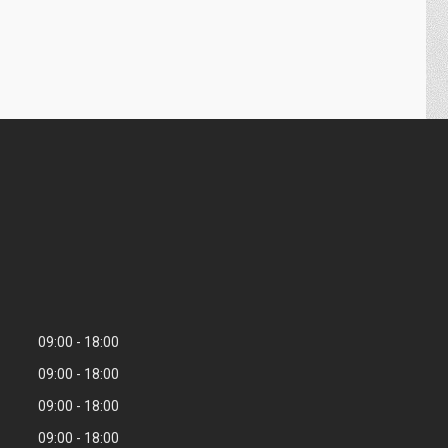
09:00
18:00
09:00
18:00
09:00
18:00
09:00
18:00