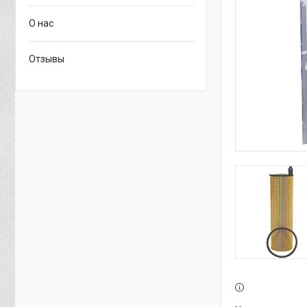
О нас
Отзывы