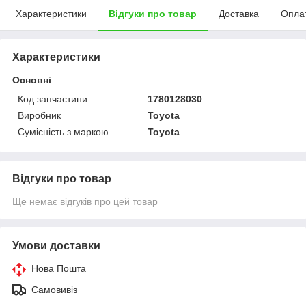
Характеристики
Відгуки про товар
Доставка
Опла
Характеристики
Основні
Код запчастини
1780128030
Виробник
Toyota
Сумісність з маркою
Toyota
Відгуки про товар
Ще немає відгуків про цей товар
Умови доставки
Нова Пошта
Самовивіз