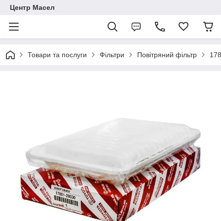
Центр Масел
Товари та послуги
Фільтри
Повітряний фільтр
17