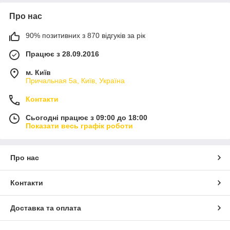
Про нас
90% позитивних з 870 відгуків за рік
Працює з 28.09.2016
м. Київ
Причальная 5а, Київ, Україна
Контакти
Сьогодні працює з 09:00 до 18:00
Показати весь графік роботи
Про нас
Контакти
Доставка та оплата