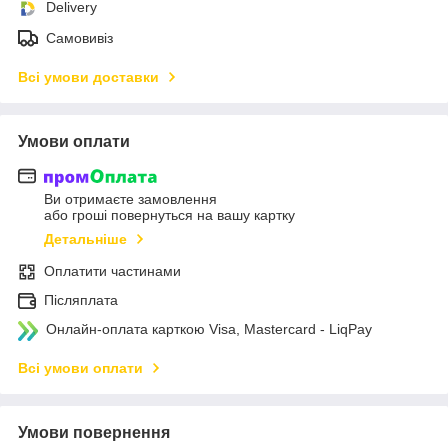
Delivery
Самовивіз
Всі умови доставки
Умови оплати
Ви отримаєте замовлення
або гроші повернуться на вашу картку
Детальніше
Оплатити частинами
Післяплата
Онлайн-оплата карткою Visa, Mastercard - LiqPay
Всі умови оплати
Умови повернення