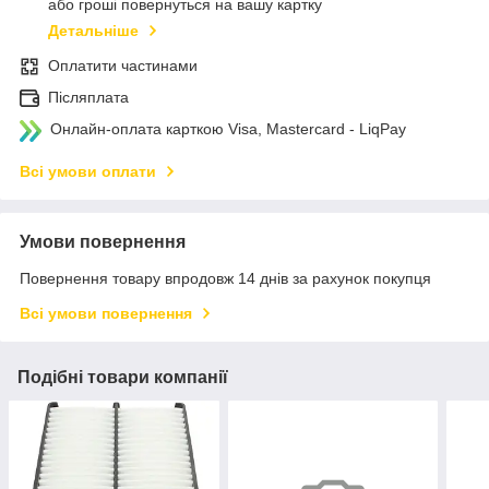
або гроші повернуться на вашу картку
Детальніше
Оплатити частинами
Післяплата
Онлайн-оплата карткою Visa, Mastercard - LiqPay
Всі умови оплати
Умови повернення
Повернення товару впродовж 14 днів за рахунок покупця
Всі умови повернення
Подібні товари компанії