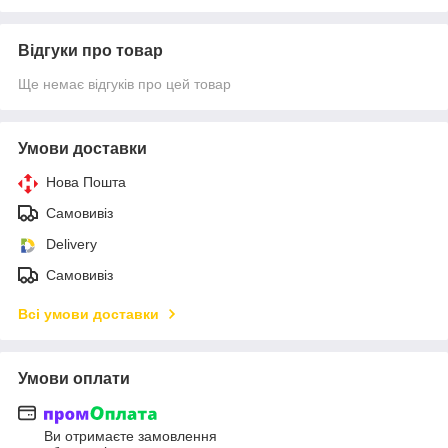
Відгуки про товар
Ще немає відгуків про цей товар
Умови доставки
Нова Пошта
Самовивіз
Delivery
Самовивіз
Всі умови доставки
Умови оплати
Ви отримаєте замовлення