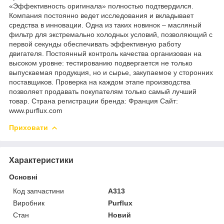
«Эффективность оригинала» полностью подтвердился.
Компания постоянно ведет исследования и вкладывает
средства в инновации. Одна из таких новинок – масляный
фильтр для экстремально холодных условий, позволяющий с
первой секунды обеспечивать эффективную работу
двигателя. Постоянный контроль качества организован на
высоком уровне: тестированию подвергается не только
выпускаемая продукция, но и сырье, закупаемое у сторонних
поставщиков. Проверка на каждом этапе производства
позволяет продавать покупателям только самый лучший
товар. Страна регистрации бренда: Франция Сайт:
www.purflux.com
Приховати
Характеристики
Основні
Код запчастини
A313
Виробник
Purflux
Стан
Новий