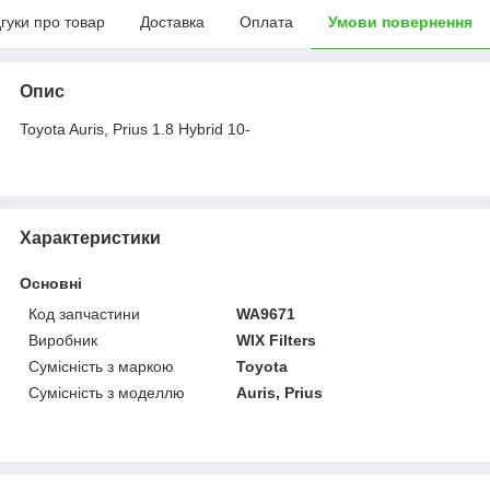
дгуки про товар
Доставка
Оплата
Умови повернення
Опис
Toyota Auris, Prius 1.8 Hybrid 10-
Характеристики
Основні
Код запчастини
WA9671
Виробник
WIX Filters
Сумісність з маркою
Toyota
Сумісність з моделлю
Auris, Prius