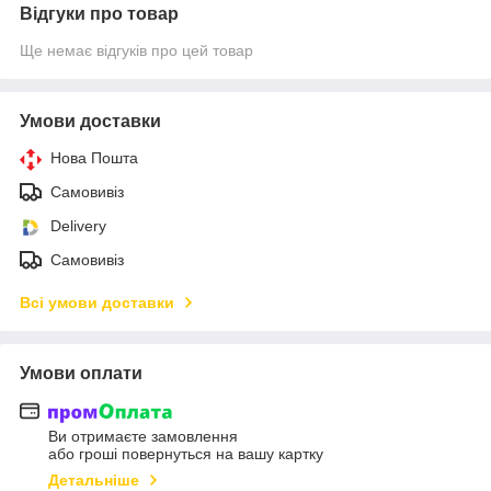
Відгуки про товар
Ще немає відгуків про цей товар
Умови доставки
Нова Пошта
Самовивіз
Delivery
Самовивіз
Всі умови доставки
Умови оплати
Ви отримаєте замовлення
або гроші повернуться на вашу картку
Детальніше