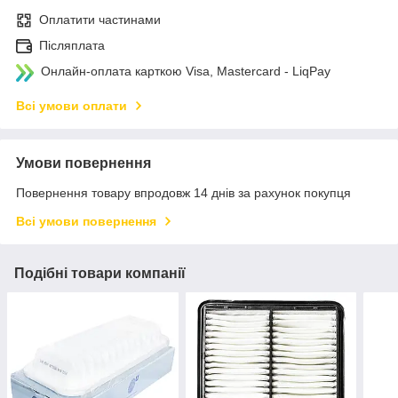
Оплатити частинами
Післяплата
Онлайн-оплата карткою Visa, Mastercard - LiqPay
Всі умови оплати
Умови повернення
Повернення товару впродовж 14 днів за рахунок покупця
Всі умови повернення
Подібні товари компанії