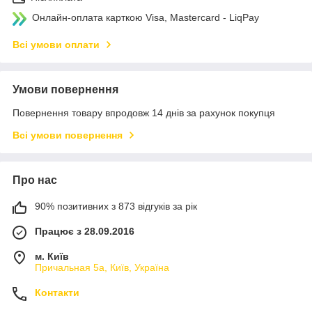
Онлайн-оплата карткою Visa, Mastercard - LiqPay
Всі умови оплати
Умови повернення
Повернення товару впродовж 14 днів за рахунок покупця
Всі умови повернення
Про нас
90% позитивних з 873 відгуків за рік
Працює з 28.09.2016
м. Київ
Причальная 5а, Київ, Україна
Контакти