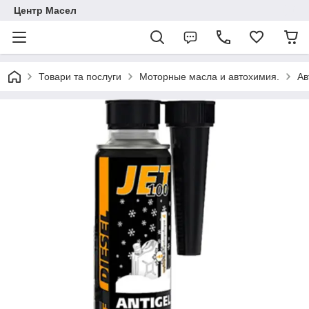
Центр Масел
Товари та послуги
Моторные масла и автохимия.
Ав