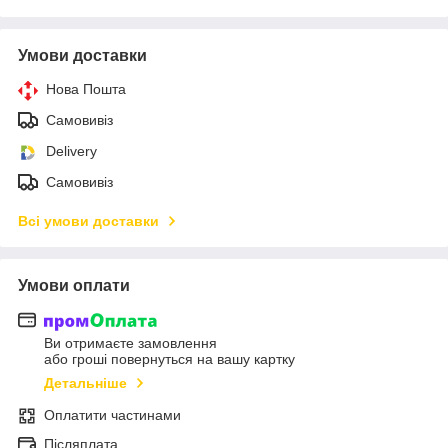
Умови доставки
Нова Пошта
Самовивіз
Delivery
Самовивіз
Всі умови доставки
Умови оплати
Ви отримаєте замовлення
або гроші повернуться на вашу картку
Детальніше
Оплатити частинами
Післяплата