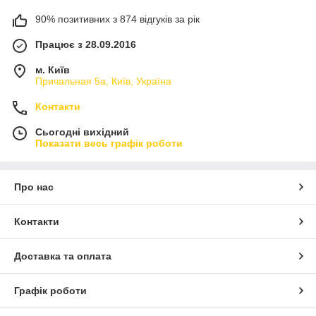
90% позитивних з 874 відгуків за рік
Працює з 28.09.2016
м. Київ
Причальная 5а, Київ, Україна
Контакти
Сьогодні вихідний
Показати весь графік роботи
Про нас
Контакти
Доставка та оплата
Графік роботи