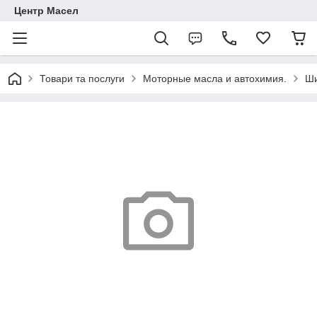
Центр Масел
Товари та послуги
Моторные масла и автохимия.
Ши