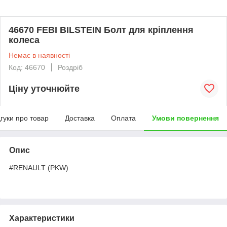
46670 FEBI BILSTEIN Болт для кріплення
колеса
Немає в наявності
Код: 46670
Роздріб
Ціну уточнюйте
дгуки про товар
Доставка
Оплата
Умови повернення
Опис
#RENAULT (PKW)
Характеристики