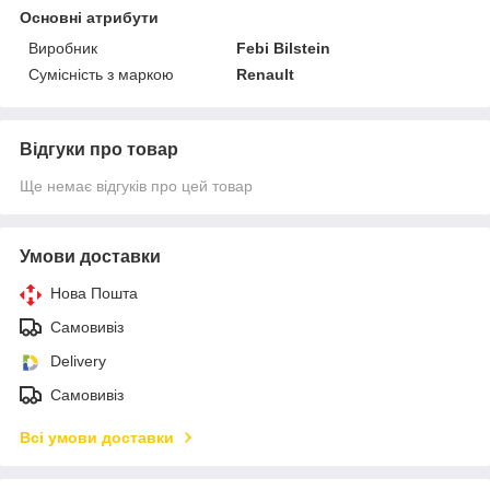
Основні атрибути
Виробник
Febi Bilstein
Сумісність з маркою
Renault
Відгуки про товар
Ще немає відгуків про цей товар
Умови доставки
Нова Пошта
Самовивіз
Delivery
Самовивіз
Всі умови доставки