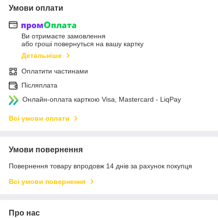
Умови оплати
Ви отримаєте замовлення
або гроші повернуться на вашу картку
Детальніше
Оплатити частинами
Післяплата
Онлайн-оплата карткою Visa, Mastercard - LiqPay
Всі умови оплати
Умови повернення
Повернення товару впродовж 14 днів за рахунок покупця
Всі умови повернення
Про нас