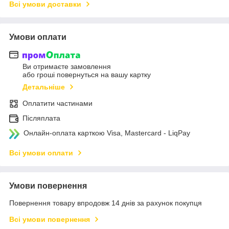
Всі умови доставки
Умови оплати
Ви отримаєте замовлення
або гроші повернуться на вашу картку
Детальніше
Оплатити частинами
Післяплата
Онлайн-оплата карткою Visa, Mastercard - LiqPay
Всі умови оплати
Умови повернення
Повернення товару впродовж 14 днів за рахунок покупця
Всі умови повернення