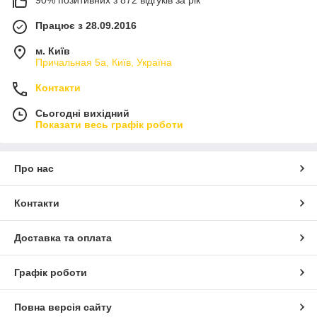
Працює з 28.09.2016
м. Київ
Причальная 5а, Київ, Україна
Контакти
Сьогодні вихідний
Показати весь графік роботи
Про нас
Контакти
Доставка та оплата
Графік роботи
Повна версія сайту