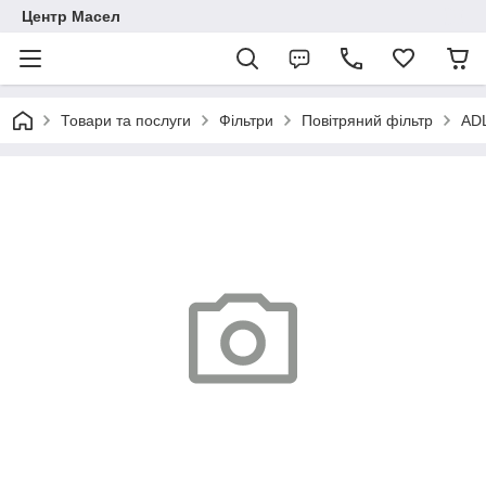
Центр Масел
Товари та послуги
Фільтри
Повітряний фільтр
AD