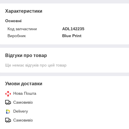
Характеристики
Основні
Код запчастини
ADL142235
Виробник
Blue Print
Відгуки про товар
Ще немає відгуків про цей товар
Умови доставки
Нова Пошта
Самовивіз
Delivery
Самовивіз