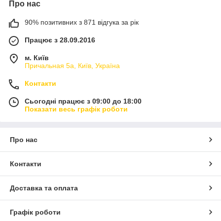
Про нас
90% позитивних з 871 відгука за рік
Працює з 28.09.2016
м. Київ
Причальная 5а, Київ, Україна
Контакти
Сьогодні працює з 09:00 до 18:00
Показати весь графік роботи
Про нас
Контакти
Доставка та оплата
Графік роботи