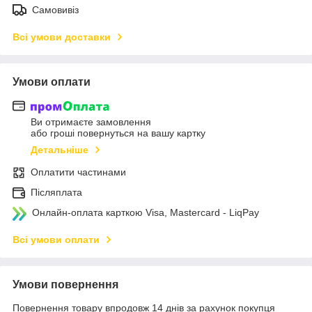
Самовивіз
Всі умови доставки
Умови оплати
Ви отримаєте замовлення
або гроші повернуться на вашу картку
Детальніше
Оплатити частинами
Післяплата
Онлайн-оплата карткою Visa, Mastercard - LiqPay
Всі умови оплати
Умови повернення
Повернення товару впродовж 14 днів за рахунок покупця