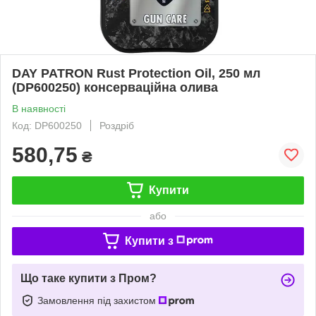
DAY PATRON Rust Protection Oil, 250 мл
(DP600250) консерваційна олива
В наявності
Код: DP600250
Роздріб
580,75
₴
Купити
або
Купити з
Що таке купити з Пром?
Замовлення під захистом