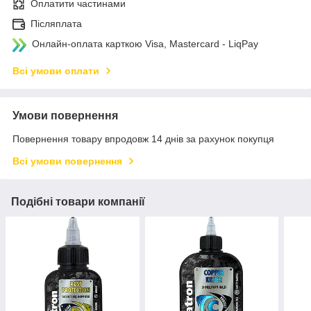
Оплатити частинами
Післяплата
Онлайн-оплата карткою Visa, Mastercard - LiqPay
Всі умови оплати
Умови повернення
Повернення товару впродовж 14 днів за рахунок покупця
Всі умови повернення
Подібні товари компанії