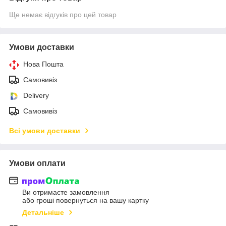
Ще немає відгуків про цей товар
Умови доставки
Нова Пошта
Самовивіз
Delivery
Самовивіз
Всі умови доставки
Умови оплати
Ви отримаєте замовлення
або гроші повернуться на вашу картку
Детальніше