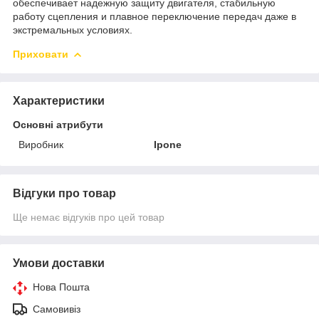
обеспечивает надежную защиту двигателя, стабильную
работу сцепления и плавное переключение передач даже в
экстремальных условиях.
Приховати
Характеристики
Основні атрибути
Виробник
Ipone
Відгуки про товар
Ще немає відгуків про цей товар
Умови доставки
Нова Пошта
Самовивіз