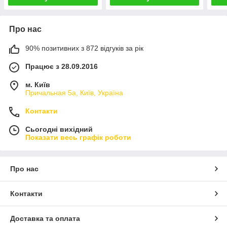
Про нас
90% позитивних з 872 відгуків за рік
Працює з 28.09.2016
м. Київ
Причальная 5а, Київ, Україна
Контакти
Сьогодні вихідний
Показати весь графік роботи
Про нас
Контакти
Доставка та оплата