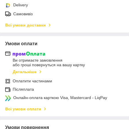
Delivery
Самовивіз
Всі умови доставки
Умови оплати
Ви отримаєте замовлення
або гроші повернуться на вашу картку
Детальніше
Оплатити частинами
Післяплата
Онлайн-оплата карткою Visa, Mastercard - LiqPay
Всі умови оплати
Умови повернення