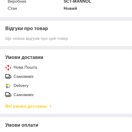
Виробник
SCT-MANNOL
Стан
Новий
Відгуки про товар
Ще немає відгуків про цей товар
Умови доставки
Нова Пошта
Самовивіз
Delivery
Самовивіз
Всі умови доставки
Умови оплати