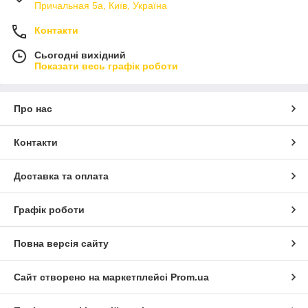
Причальная 5а, Київ, Україна
Контакти
Сьогодні вихідний
Показати весь графік роботи
Про нас
Контакти
Доставка та оплата
Графік роботи
Повна версія сайту
Сайт створено на маркетплейсі
Prom.ua