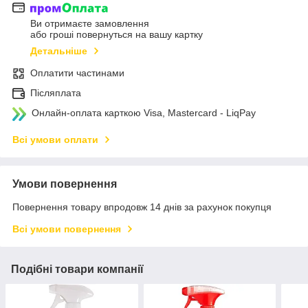
Ви отримаєте замовлення
або гроші повернуться на вашу картку
Детальніше
Оплатити частинами
Післяплата
Онлайн-оплата карткою Visa, Mastercard - LiqPay
Всі умови оплати
Умови повернення
Повернення товару впродовж 14 днів за рахунок покупця
Всі умови повернення
Подібні товари компанії