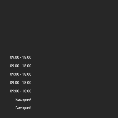
09:00
18:00
09:00
18:00
09:00
18:00
09:00
18:00
09:00
18:00
Вихідний
Вихідний