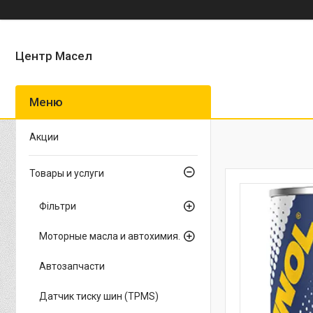
Центр Масел
Акции
Товары и услуги
Фільтри
Моторные масла и автохимия.
Автозапчасти
Датчик тиску шин (TPMS)