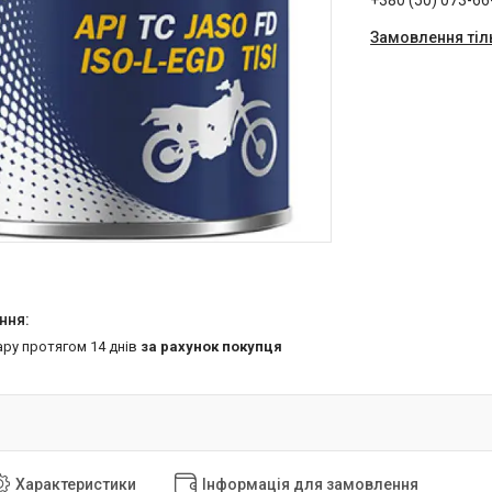
+380 (50) 073-66
Замовлення тіл
ару протягом 14 днів
за рахунок покупця
Характеристики
Інформація для замовлення