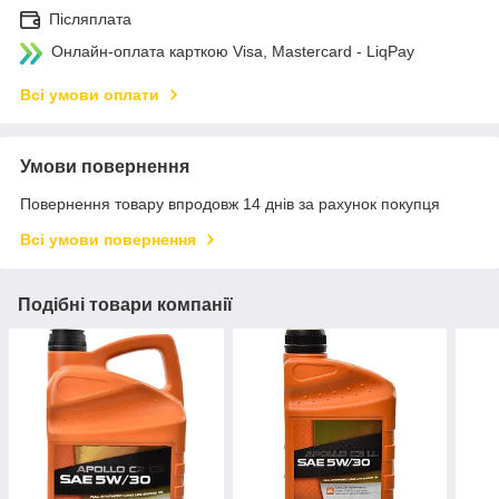
Післяплата
Онлайн-оплата карткою Visa, Mastercard - LiqPay
Всі умови оплати
Умови повернення
Повернення товару впродовж 14 днів за рахунок покупця
Всі умови повернення
Подібні товари компанії