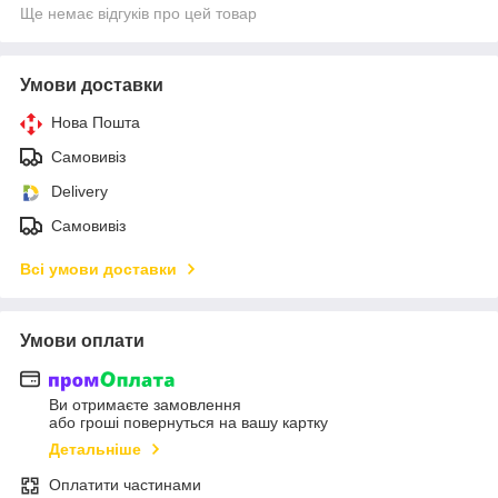
Ще немає відгуків про цей товар
Умови доставки
Нова Пошта
Самовивіз
Delivery
Самовивіз
Всі умови доставки
Умови оплати
Ви отримаєте замовлення
або гроші повернуться на вашу картку
Детальніше
Оплатити частинами