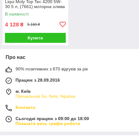
Liqui Moly Top Tec 4200 5W-
30 5 л, (7661) моторна олива
В наявності
4 128
₴
5 160 ₴
Купити
Про нас
90% позитивних з 870 відгуків за рік
Працює з 28.09.2016
м. Київ
Причальная 5а, Київ, Україна
Контакти
Сьогодні працює з 09:00 до 18:00
Показати весь графік роботи