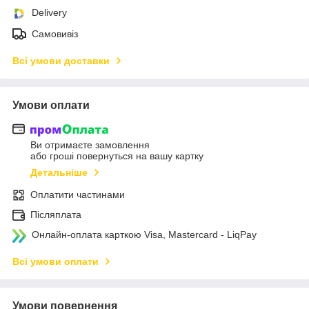
Delivery
Самовивіз
Всі умови доставки
Умови оплати
Ви отримаєте замовлення
або гроші повернуться на вашу картку
Детальніше
Оплатити частинами
Післяплата
Онлайн-оплата карткою Visa, Mastercard - LiqPay
Всі умови оплати
Умови повернення