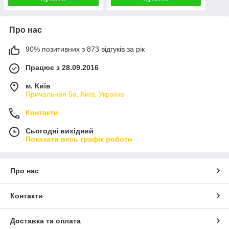
Про нас
90% позитивних з 873 відгуків за рік
Працює з 28.09.2016
м. Київ
Причальная 5а, Київ, Україна
Контакти
Сьогодні вихідний
Показати весь графік роботи
Про нас
Контакти
Доставка та оплата