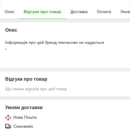
Опис
Відгуки про товар
Доставка
Оплата
Умов
Опис
Інформація про цей бренд тимчасово не надається
"
Відгуки про товар
Ще немає відгуків про цей товар
Умови доставки
Нова Пошта
Самовивіз