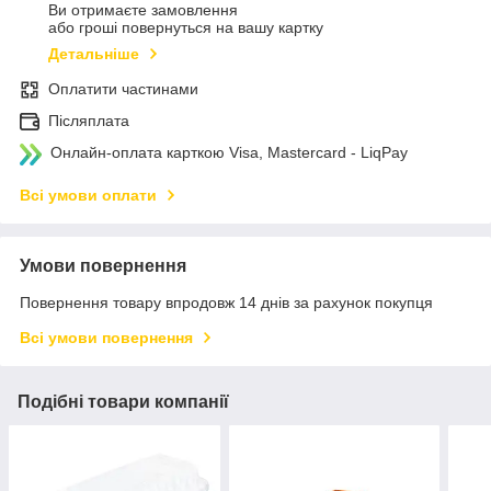
Ви отримаєте замовлення
або гроші повернуться на вашу картку
Детальніше
Оплатити частинами
Післяплата
Онлайн-оплата карткою Visa, Mastercard - LiqPay
Всі умови оплати
Умови повернення
Повернення товару впродовж 14 днів за рахунок покупця
Всі умови повернення
Подібні товари компанії