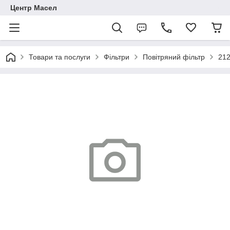
Центр Масел
Товари та послуги
Фільтри
Повітряний фільтр
21