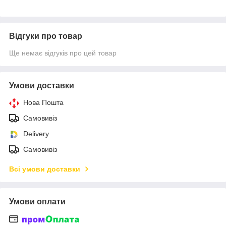
Відгуки про товар
Ще немає відгуків про цей товар
Умови доставки
Нова Пошта
Самовивіз
Delivery
Самовивіз
Всі умови доставки
Умови оплати