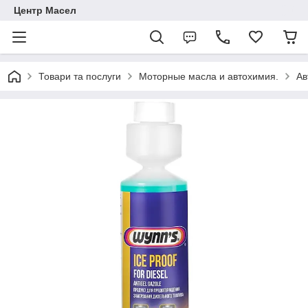
Центр Масел
Товари та послуги
Моторные масла и автохимия.
Ав