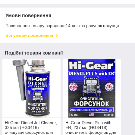
Умови повернення
Повернення товару впродовж 14 днів за рахунок покупця
Всі умови повернення
Подібні товари компанії
Hi-Gear Diesel Jet Cleaner,
Hi-Gear Diesel Plus with
325 мл (HG3416)
ER, 237 мл (HG3418)
очищувач форсунок для
очиститель форсунок для