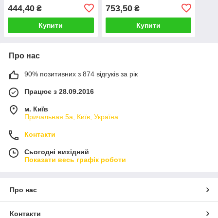
дизеля
дизеля
444,40
753,50
₴
₴
Купити
Купити
Про нас
90% позитивних з 874 відгуків за рік
Працює з 28.09.2016
м. Київ
Причальная 5а, Київ, Україна
Контакти
Сьогодні вихідний
Показати весь графік роботи
Про нас
Контакти