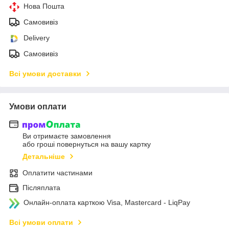
Нова Пошта
Самовивіз
Delivery
Самовивіз
Всі умови доставки
Умови оплати
Ви отримаєте замовлення
або гроші повернуться на вашу картку
Детальніше
Оплатити частинами
Післяплата
Онлайн-оплата карткою Visa, Mastercard - LiqPay
Всі умови оплати