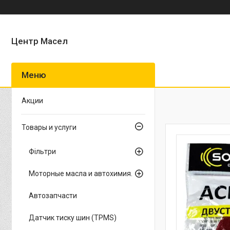
Центр Масел
Акции
Товары и услуги
Фільтри
Моторные масла и автохимия.
Автозапчасти
Датчик тиску шин (TPMS)