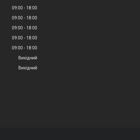
09:00
18:00
09:00
18:00
09:00
18:00
09:00
18:00
09:00
18:00
Вихідний
Вихідний