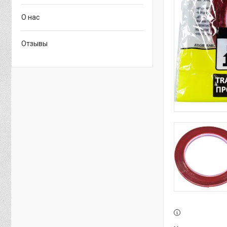
О нас
Отзывы