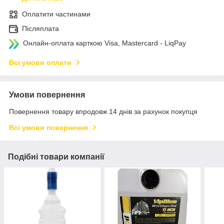
Оплатити частинами
Післяплата
Онлайн-оплата карткою Visa, Mastercard - LiqPay
Всі умови оплати
Умови повернення
Повернення товару впродовж 14 днів за рахунок покупця
Всі умови повернення
Подібні товари компанії