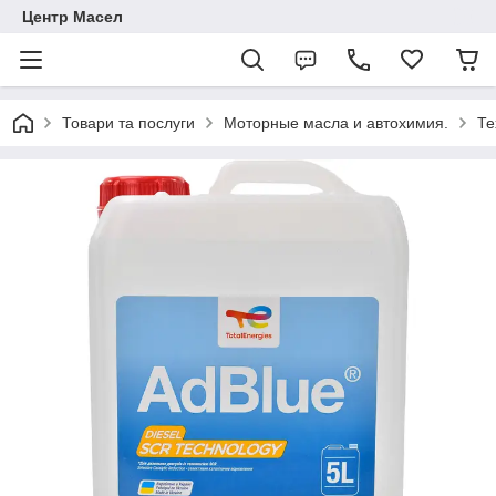
Центр Масел
Товари та послуги
Моторные масла и автохимия.
Те