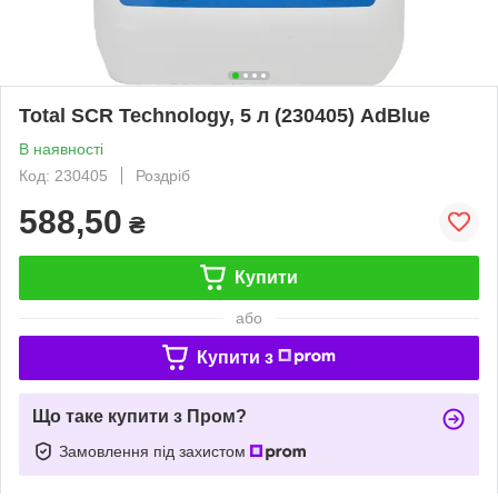
Total SCR Technology, 5 л (230405) AdBlue
В наявності
Код: 230405
Роздріб
588,50
₴
Купити
або
Купити з
Що таке купити з Пром?
Замовлення під захистом