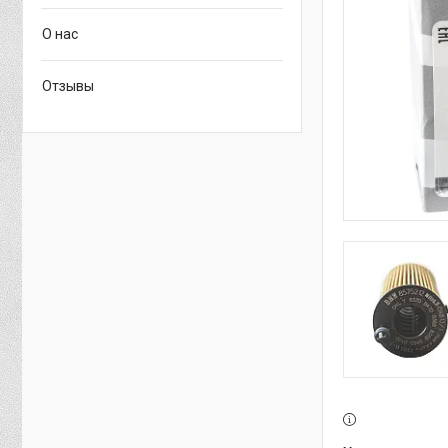
О нас
Отзывы