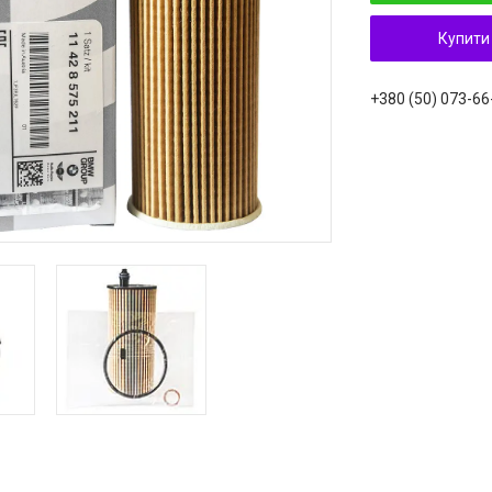
Купити
+380 (50) 073-66