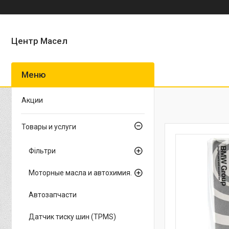
Центр Масел
Акции
Товары и услуги
Фільтри
Моторные масла и автохимия.
Автозапчасти
Датчик тиску шин (TPMS)