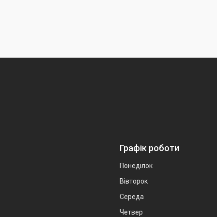
Графік роботи
Понеділок
Вівторок
Середа
Четвер