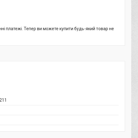
нні платежі. Тепер ви можете купити будь-який товар не
 211