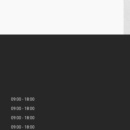
09:00
18:00
09:00
18:00
09:00
18:00
09:00
18:00