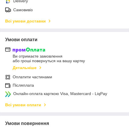
Delivery
Самовивіз
Всі умови доставки
Умови оплати
Ви отримаєте замовлення
або гроші повернуться на вашу картку
Детальніше
Оплатити частинами
Післяплата
Онлайн-оплата карткою Visa, Mastercard - LiqPay
Всі умови оплати
Умови повернення