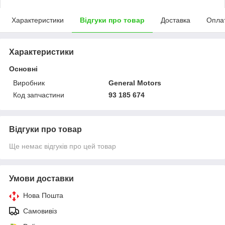
Характеристики
Відгуки про товар
Доставка
Опла
Характеристики
Основні
Виробник
General Motors
Код запчастини
93 185 674
Відгуки про товар
Ще немає відгуків про цей товар
Умови доставки
Нова Пошта
Самовивіз