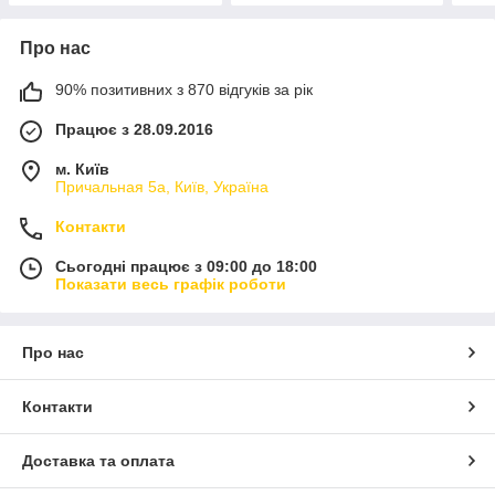
Про нас
90% позитивних з 870 відгуків за рік
Працює з 28.09.2016
м. Київ
Причальная 5а, Київ, Україна
Контакти
Сьогодні працює з 09:00 до 18:00
Показати весь графік роботи
Про нас
Контакти
Доставка та оплата