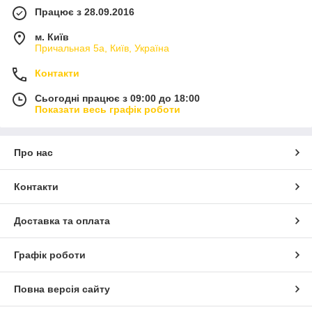
Працює з 28.09.2016
м. Київ
Причальная 5а, Київ, Україна
Контакти
Сьогодні працює з 09:00 до 18:00
Показати весь графік роботи
Про нас
Контакти
Доставка та оплата
Графік роботи
Повна версія сайту