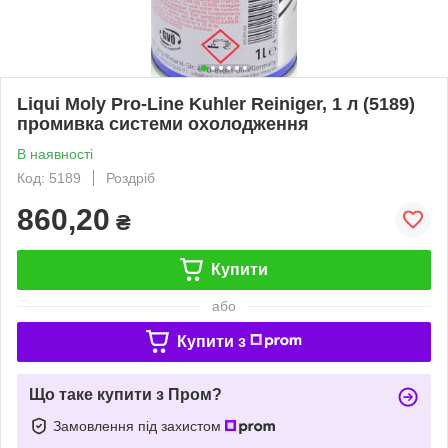
Liqui Moly Pro-Line Kuhler Reiniger, 1 л (5189)
промивка системи охолодження
В наявності
Код: 5189
Роздріб
860,20
₴
Купити
або
Купити з
Що таке купити з Пром?
Замовлення під захистом