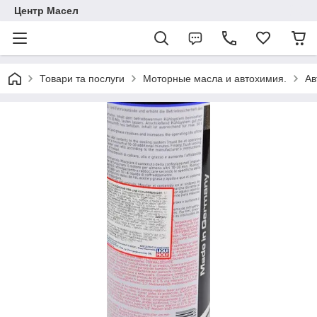
Центр Масел
Товари та послуги
Моторные масла и автохимия.
Ав