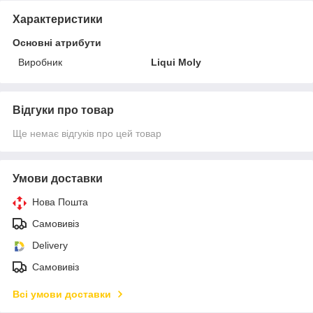
Характеристики
Основні атрибути
Виробник
Liqui Moly
Відгуки про товар
Ще немає відгуків про цей товар
Умови доставки
Нова Пошта
Самовивіз
Delivery
Самовивіз
Всі умови доставки