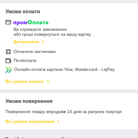
Умови оплати
Ви отримаєте замовлення
або гроші повернуться на вашу картку
Детальніше
Оплатити частинами
Післяплата
Онлайн-оплата карткою Visa, Mastercard - LiqPay
Всі умови оплати
Умови повернення
Повернення товару впродовж 14 днів за рахунок покупця
Всі умови повернення