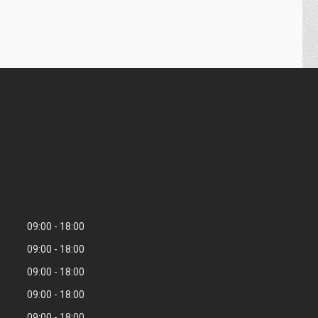
09:00
18:00
09:00
18:00
09:00
18:00
09:00
18:00
09:00
18:00