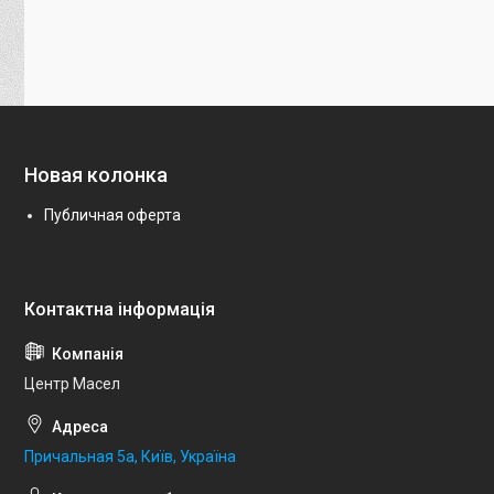
Новая колонка
Публичная оферта
Центр Масел
Причальная 5а, Київ, Україна