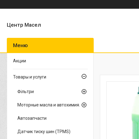
Центр Масел
Акции
Товары и услуги
Фільтри
Моторные масла и автохимия.
Автозапчасти
Датчик тиску шин (TPMS)