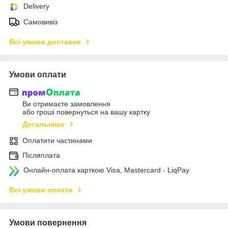
Delivery
Самовивіз
Всі умови доставки
Умови оплати
Ви отримаєте замовлення
або гроші повернуться на вашу картку
Детальніше
Оплатити частинами
Післяплата
Онлайн-оплата карткою Visa, Mastercard - LiqPay
Всі умови оплати
Умови повернення