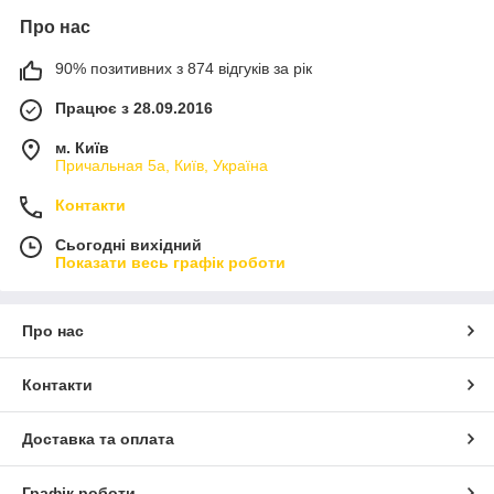
Про нас
90% позитивних з 874 відгуків за рік
Працює з 28.09.2016
м. Київ
Причальная 5а, Київ, Україна
Контакти
Сьогодні вихідний
Показати весь графік роботи
Про нас
Контакти
Доставка та оплата
Графік роботи