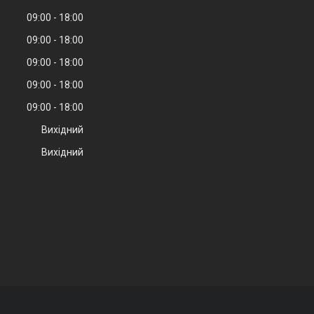
09:00
18:00
09:00
18:00
09:00
18:00
09:00
18:00
09:00
18:00
Вихідний
Вихідний