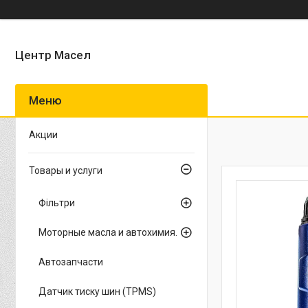
Центр Масел
Акции
Товары и услуги
Фільтри
Моторные масла и автохимия.
Автозапчасти
Датчик тиску шин (TPMS)