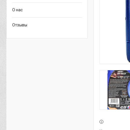
О нас
Отзывы