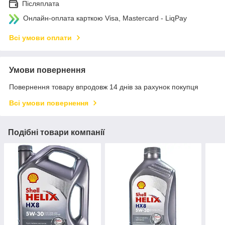
Післяплата
Онлайн-оплата карткою Visa, Mastercard - LiqPay
Всі умови оплати
Умови повернення
Повернення товару впродовж 14 днів за рахунок покупця
Всі умови повернення
Подібні товари компанії