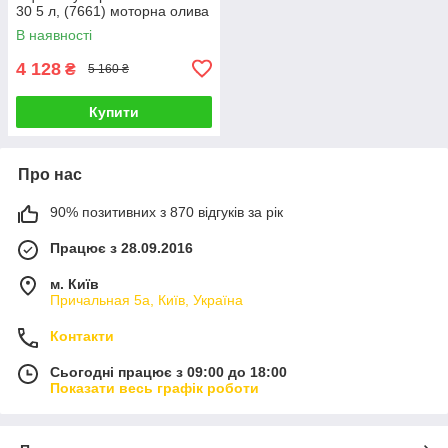
30 5 л, (7661) моторна олива
В наявності
4 128
₴
5 160 ₴
Купити
Про нас
90% позитивних з 870 відгуків за рік
Працює з 28.09.2016
м. Київ
Причальная 5а, Київ, Україна
Контакти
Сьогодні працює з 09:00 до 18:00
Показати весь графік роботи