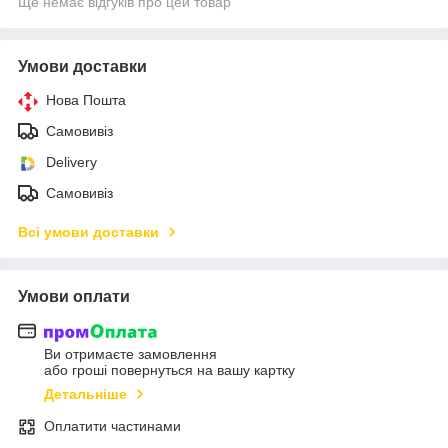
Ще немає відгуків про цей товар
Умови доставки
Нова Пошта
Самовивіз
Delivery
Самовивіз
Всі умови доставки
Умови оплати
Ви отримаєте замовлення
або гроші повернуться на вашу картку
Детальніше
Оплатити частинами