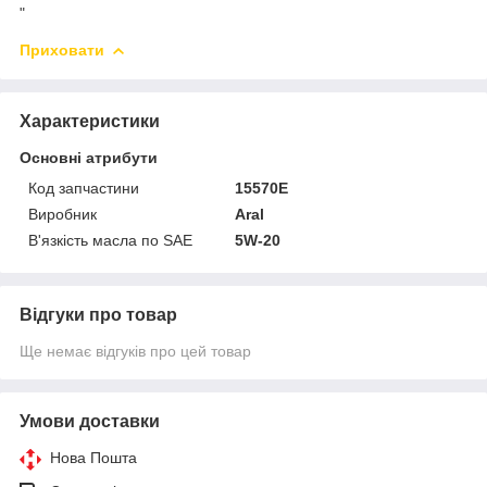
"
Приховати
Характеристики
Основні атрибути
Код запчастини
15570E
Виробник
Aral
В'язкість масла по SAE
5W-20
Відгуки про товар
Ще немає відгуків про цей товар
Умови доставки
Нова Пошта