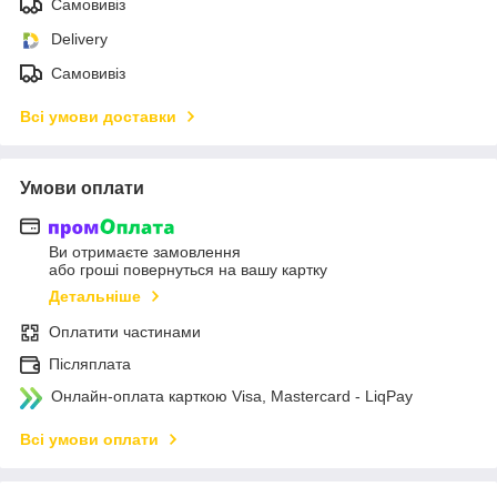
Самовивіз
Delivery
Самовивіз
Всі умови доставки
Умови оплати
Ви отримаєте замовлення
або гроші повернуться на вашу картку
Детальніше
Оплатити частинами
Післяплата
Онлайн-оплата карткою Visa, Mastercard - LiqPay
Всі умови оплати