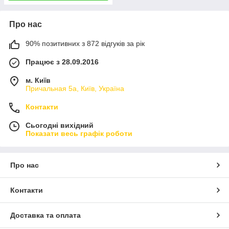
Про нас
90% позитивних з 872 відгуків за рік
Працює з 28.09.2016
м. Київ
Причальная 5а, Київ, Україна
Контакти
Сьогодні вихідний
Показати весь графік роботи
Про нас
Контакти
Доставка та оплата