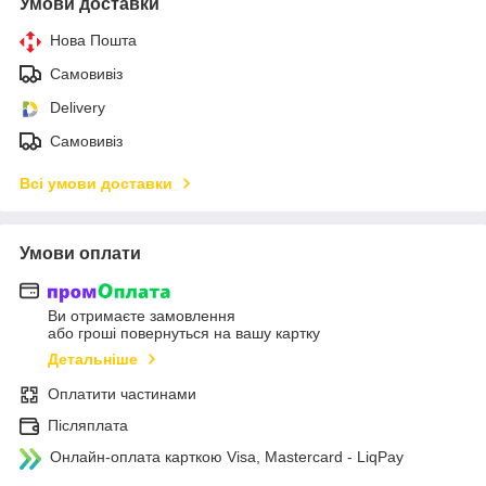
Умови доставки
Нова Пошта
Самовивіз
Delivery
Самовивіз
Всі умови доставки
Умови оплати
Ви отримаєте замовлення
або гроші повернуться на вашу картку
Детальніше
Оплатити частинами
Післяплата
Онлайн-оплата карткою Visa, Mastercard - LiqPay