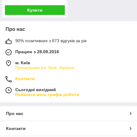
Купити
Про нас
90% позитивних з 873 відгуків за рік
Працює з 28.09.2016
м. Київ
Причальная 5а, Київ, Україна
Контакти
Сьогодні вихідний
Показати весь графік роботи
Про нас
Контакти