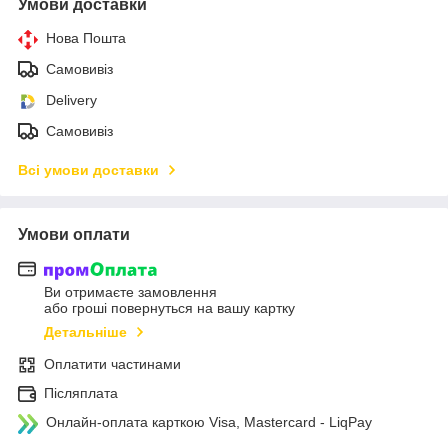
Умови доставки
Нова Пошта
Самовивіз
Delivery
Самовивіз
Всі умови доставки
Умови оплати
Ви отримаєте замовлення
або гроші повернуться на вашу картку
Детальніше
Оплатити частинами
Післяплата
Онлайн-оплата карткою Visa, Mastercard - LiqPay