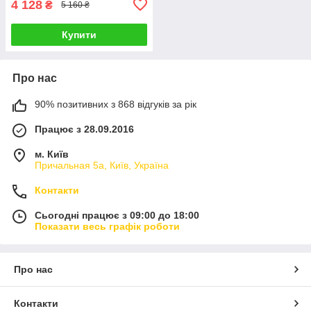
4 128
₴
5 160 ₴
Купити
Про нас
90% позитивних з 868 відгуків за рік
Працює з 28.09.2016
м. Київ
Причальная 5а, Київ, Україна
Контакти
Сьогодні працює з 09:00 до 18:00
Показати весь графік роботи
Про нас
Контакти