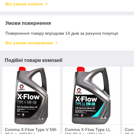
Всі умови оплати
Умови повернення
Повернення товару впродовж 14 днів за рахунок покупця
Всі умови повернення
Подібні товари компанії
Comma X-Flow Type V 5W-
Comma X-Flow Type LL
Comm