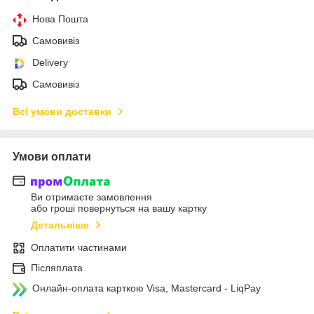
Нова Пошта
Самовивіз
Delivery
Самовивіз
Всі умови доставки
Умови оплати
Ви отримаєте замовлення
або гроші повернуться на вашу картку
Детальніше
Оплатити частинами
Післяплата
Онлайн-оплата карткою Visa, Mastercard - LiqPay