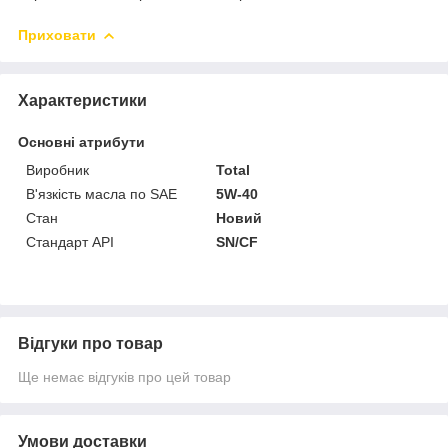
Приховати
Характеристики
Основні атрибути
Виробник
Total
В'язкість масла по SAE
5W-40
Стан
Новий
Стандарт API
SN/CF
Відгуки про товар
Ще немає відгуків про цей товар
Умови доставки