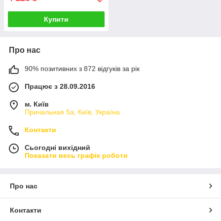
Купити
Про нас
90% позитивних з 872 відгуків за рік
Працює з 28.09.2016
м. Київ
Причальная 5а, Київ, Україна
Контакти
Сьогодні вихідний
Показати весь графік роботи
Про нас
Контакти