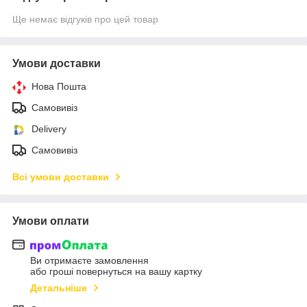
Ще немає відгуків про цей товар
Умови доставки
Нова Пошта
Самовивіз
Delivery
Самовивіз
Всі умови доставки
Умови оплати
Ви отримаєте замовлення
або гроші повернуться на вашу картку
Детальніше