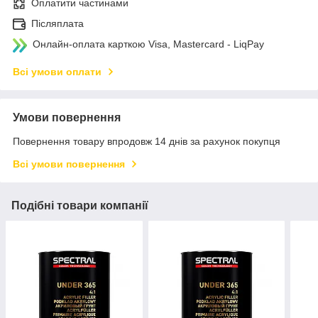
Оплатити частинами
Післяплата
Онлайн-оплата карткою Visa, Mastercard - LiqPay
Всі умови оплати
Умови повернення
Повернення товару впродовж 14 днів за рахунок покупця
Всі умови повернення
Подібні товари компанії