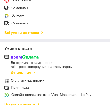
Нова Пошта
Самовивіз
Delivery
Самовивіз
Всі умови доставки
Умови оплати
Ви отримаєте замовлення
або гроші повернуться на вашу картку
Детальніше
Оплатити частинами
Післяплата
Онлайн-оплата карткою Visa, Mastercard - LiqPay
Всі умови оплати