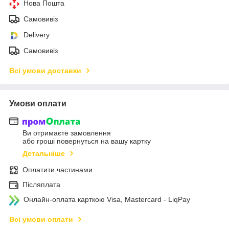
Нова Пошта
Самовивіз
Delivery
Самовивіз
Всі умови доставки
Умови оплати
Ви отримаєте замовлення
або гроші повернуться на вашу картку
Детальніше
Оплатити частинами
Післяплата
Онлайн-оплата карткою Visa, Mastercard - LiqPay
Всі умови оплати