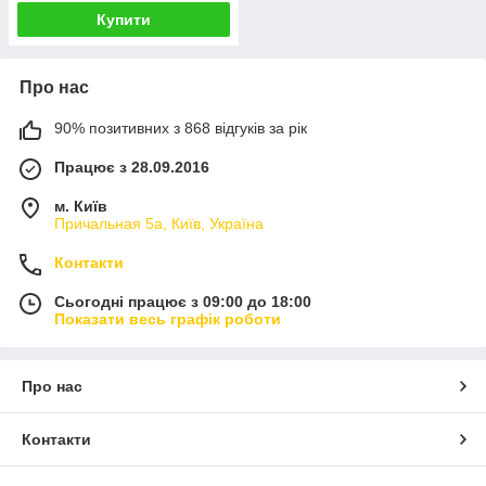
Купити
Про нас
90% позитивних з 868 відгуків за рік
Працює з 28.09.2016
м. Київ
Причальная 5а, Київ, Україна
Контакти
Сьогодні працює з 09:00 до 18:00
Показати весь графік роботи
Про нас
Контакти