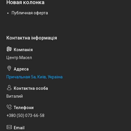
Новая колонка
Публичная оферта
Центр Масел
Причальная 5а, Київ, Україна
Виталий
+380 (50) 073-66-58