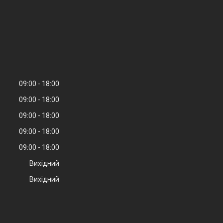
09:00
18:00
09:00
18:00
09:00
18:00
09:00
18:00
09:00
18:00
Вихідний
Вихідний