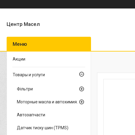
Центр Масел
Акции
Товары и услуги
Фільтри
Моторные масла и автохимия.
Автозапчасти
Датчик тиску шин (TPMS)