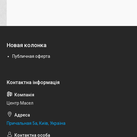
Новая колонка
Публичная оферта
Центр Масел
Причальная 5а, Київ, Україна