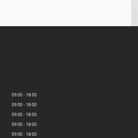
09:00
18:00
09:00
18:00
09:00
18:00
09:00
18:00
09:00
18:00