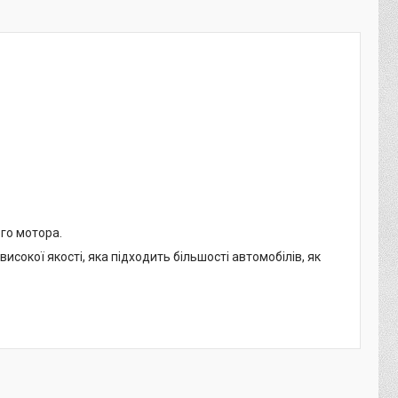
го мотора.
сокої якості, яка підходить більшості автомобілів, як