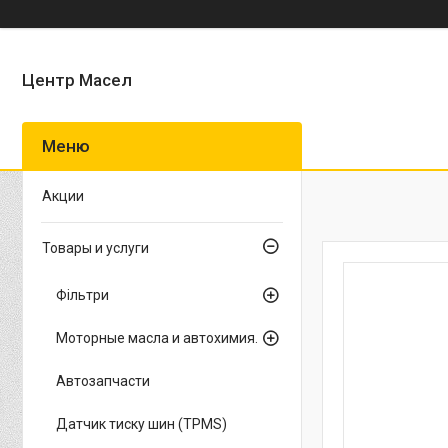
Центр Масел
Акции
Товары и услуги
Фільтри
Моторные масла и автохимия.
Автозапчасти
Датчик тиску шин (TPMS)