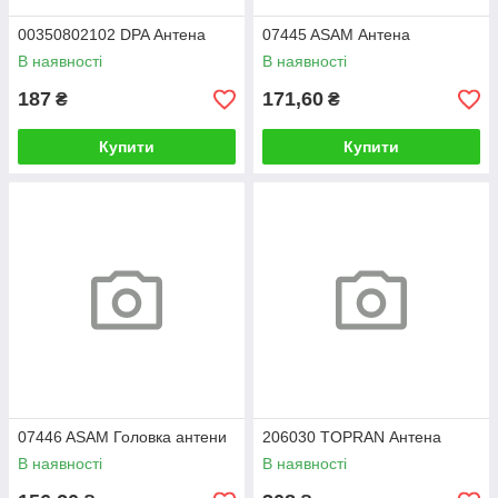
00350802102 DPA Антена
07445 ASAM Антена
В наявності
В наявності
187
171,60
₴
₴
Купити
Купити
07446 ASAM Головка антени
206030 TOPRAN Антена
В наявності
В наявності