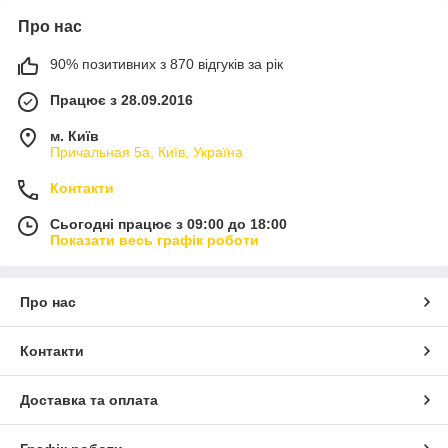
Про нас
90% позитивних з 870 відгуків за рік
Працює з 28.09.2016
м. Київ
Причальная 5а, Київ, Україна
Контакти
Сьогодні працює з 09:00 до 18:00
Показати весь графік роботи
Про нас
Контакти
Доставка та оплата