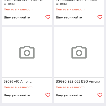
антени
антени
Немає в наявності
Немає в наявності
Ціну уточнюйте
Ціну уточнюйте
59096 AIC Антена
BSG90-922-061 BSG Антена
Немає в наявності
Немає в наявності
Ціну уточнюйте
Ціну уточнюйте