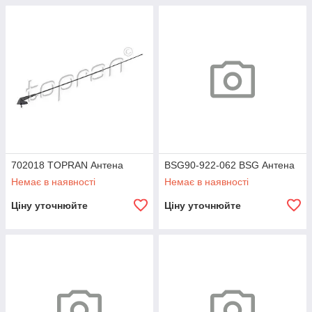
702018 TOPRAN Антена
BSG90-922-062 BSG Антена
Немає в наявності
Немає в наявності
Ціну уточнюйте
Ціну уточнюйте