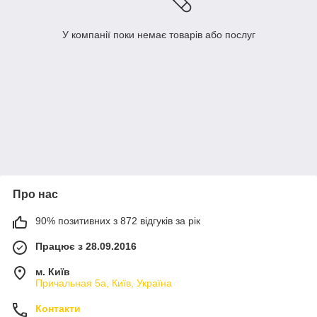
У компанії поки немає товарів або послуг
Про нас
90% позитивних з 872 відгуків за рік
Працює з 28.09.2016
м. Київ
Причальная 5а, Київ, Україна
Контакти