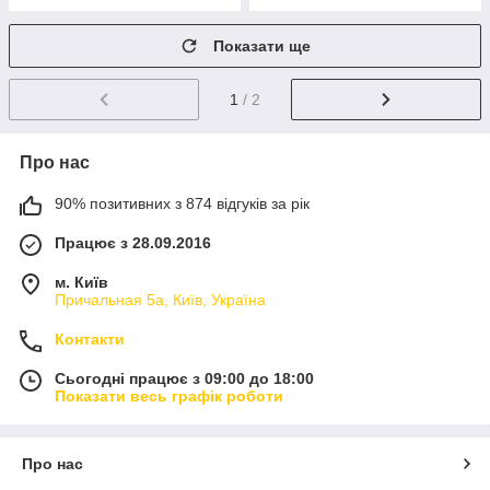
Показати ще
1
/ 2
Про нас
90% позитивних з 874 відгуків за рік
Працює з 28.09.2016
м. Київ
Причальная 5а, Київ, Україна
Контакти
Сьогодні працює з 09:00 до 18:00
Показати весь графік роботи
Про нас